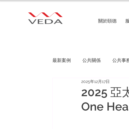
關於頤德
最新案例
公共關係
公共事
2025年12月17日
2025 
One Hea