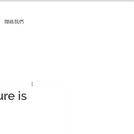
聯絡我們
e is