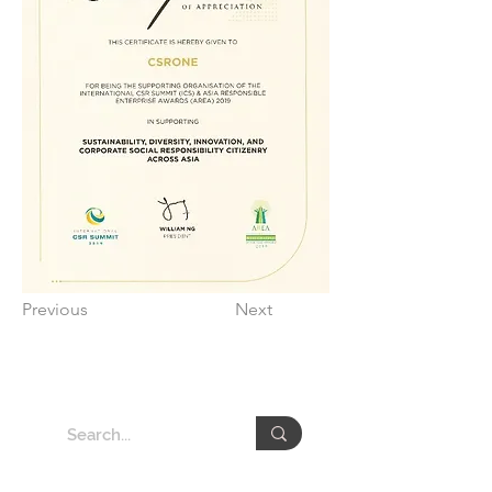
Previous
Next