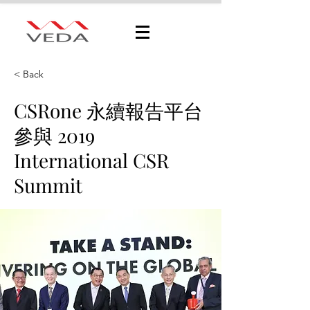
< Back
CSRone 永續報告平台
參與 2019
International CSR
Summit