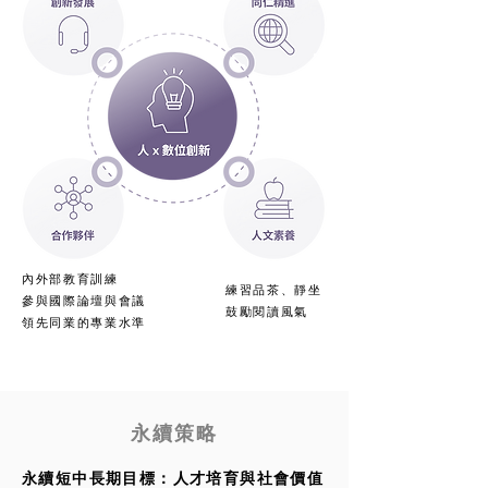
內外部教育訓練
練習品茶、靜坐
參與國際論壇與會議
鼓勵閱讀風氣
領先同業的專業水準
永續策略
永續短中長期目標：人才培育與社會價值