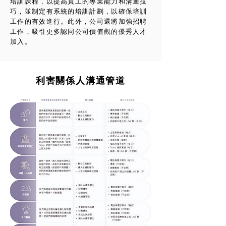
培訓課程，以提高員工的專業能力和溝通技
巧，並制定有系統的培訓計劃，以確保培訓
工作的有效進行。此外，公司還將加強招聘
工作，吸引更多認同公司價值觀的優秀人才
加入。
利害關係人溝通管道