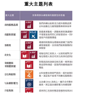
重大主題列表