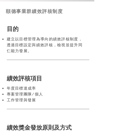
頤德事業群績效評核制度
目的
建立以目標管理為導向的績效評核制度，
透過目標設定與績效評核，檢視並提升同
仁能力發展。
​績效評核項目
年度目標達成率
專案管理團隊/個人
工作管理與發展
績效獎金發放原則及方式