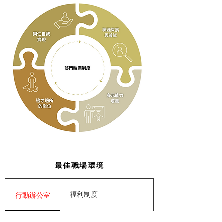
最佳職場環境
福利制度
行動辦公室