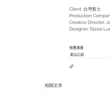
Client: 台灣賓士
Production Compan
Creative Director: J
Designer: Stasia Lu
視覺溝通
數位行銷
相關文章