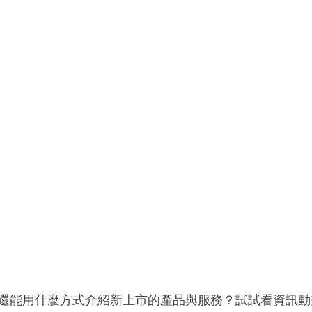
還能用什麼方式介紹新上市的產品與服務？試試看資訊動