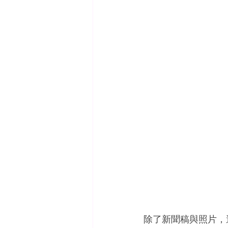
除了新聞稿與照片，